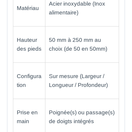
Acier inoxydable (Inox
Matériau
alimentaire)
Hauteur
50 mm à 250 mm au
des pieds
choix (de 50 en 50mm)
Configura
Sur mesure (Largeur /
tion
Longueur / Profondeur)
Prise en
Poignée(s) ou passage(s)
main
de doigts intégrés