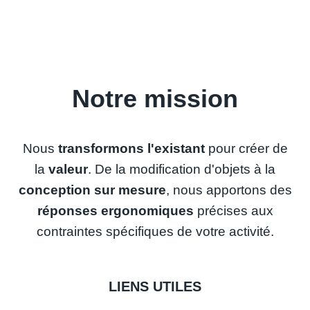
Notre mission
Nous
transformons l'existant
pour créer de
la
valeur
. De la modification d'objets à la
conception sur mesure
, nous apportons des
réponses ergonomiques
précises aux
contraintes spécifiques de votre activité.
LIENS UTILES