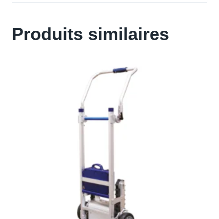
Produits similaires