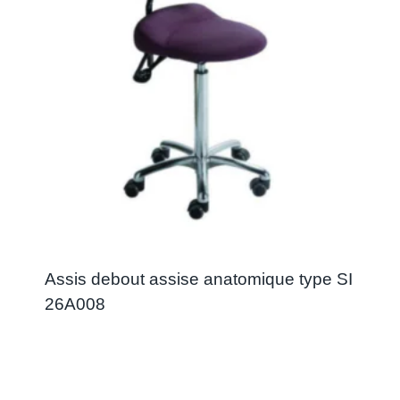
Assis debout assise anatomique type SI
26A008