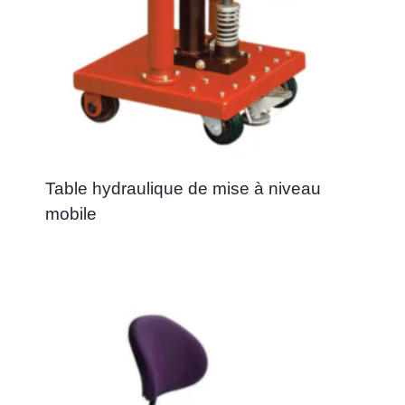
Table hydraulique de mise à niveau
mobile