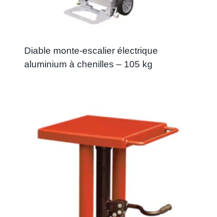
Diable monte-escalier électrique
aluminium à chenilles – 105 kg