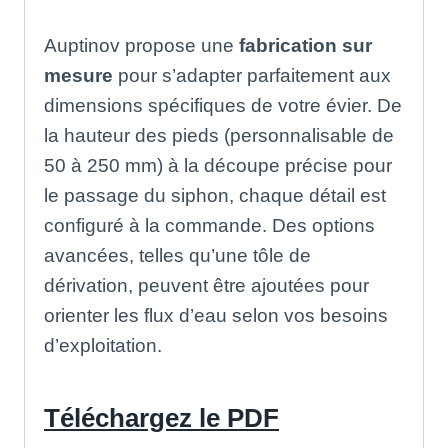
Auptinov propose une
fabrication sur
mesure
pour s’adapter parfaitement aux
dimensions spécifiques de votre évier
.
De
la hauteur des pieds (personnalisable de
50 à 250 mm) à la découpe précise pour
le passage du siphon, chaque détail est
configuré à la commande
.
Des options
avancées, telles qu’une tôle de
dérivation, peuvent être ajoutées pour
orienter les flux d’eau selon vos besoins
d’exploitation
.
Téléchargez le PDF