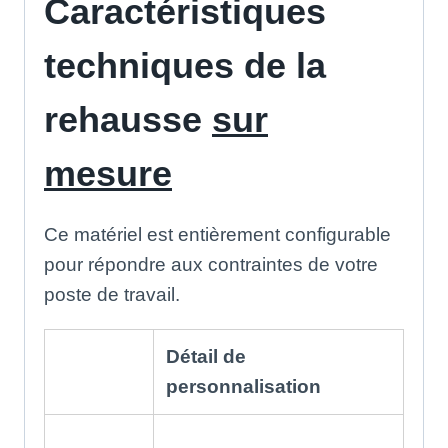
Caractéristiques
techniques de la
rehausse
sur
mesure
Ce matériel est entièrement configurable
pour répondre aux contraintes de votre
poste de travail.
Détail de
personnalisation