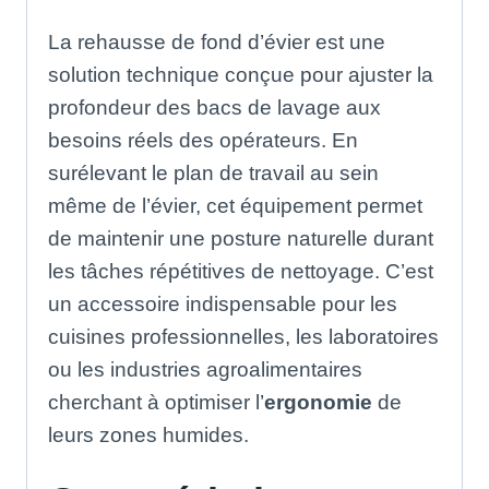
La rehausse de fond d’évier est une
solution technique conçue pour ajuster la
profondeur des bacs de lavage aux
besoins réels des opérateurs
.
En
surélevant le plan de travail au sein
même de l’évier, cet équipement permet
de maintenir une posture naturelle durant
les tâches répétitives de nettoyage
.
C’est
un accessoire indispensable pour les
cuisines professionnelles, les laboratoires
ou les industries agroalimentaires
cherchant à optimiser l’
ergonomie
de
leurs zones humides
.