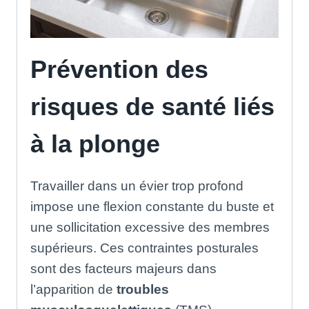
Prévention des
risques de santé liés
à la plonge
Travailler dans un évier trop profond
impose une flexion constante du buste et
une sollicitation excessive des membres
supérieurs
.
Ces contraintes posturales
sont des facteurs majeurs dans
l’apparition de
troubles