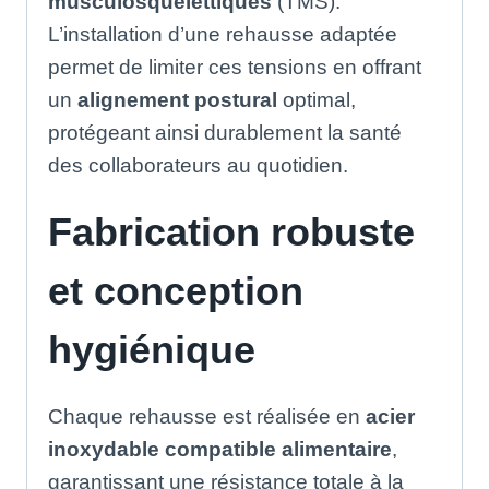
musculosquelettiques
(TMS)
.
L’installation d’une rehausse adaptée
permet de limiter ces tensions en offrant
un
alignement postural
optimal,
protégeant ainsi durablement la santé
des collaborateurs au quotidien
.
Fabrication robuste
et conception
hygiénique
Chaque rehausse est réalisée en
acier
inoxydable compatible alimentaire
,
garantissant une résistance totale à la