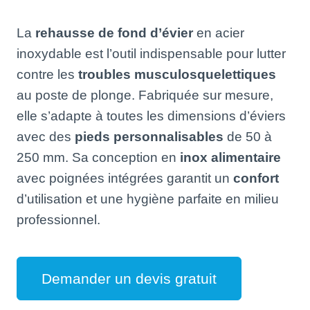
La
rehausse de fond d’évier
en acier
inoxydable est l’outil indispensable pour lutter
contre les
troubles musculosquelettiques
au poste de plonge
.
Fabriquée sur mesure,
elle s’adapte à toutes les dimensions d’éviers
avec des
pieds personnalisables
de 50 à
250 mm
.
Sa conception en
inox alimentaire
avec poignées intégrées garantit un
confort
d’utilisation et une hygiène parfaite en milieu
professionnel
.
Demander un devis gratuit