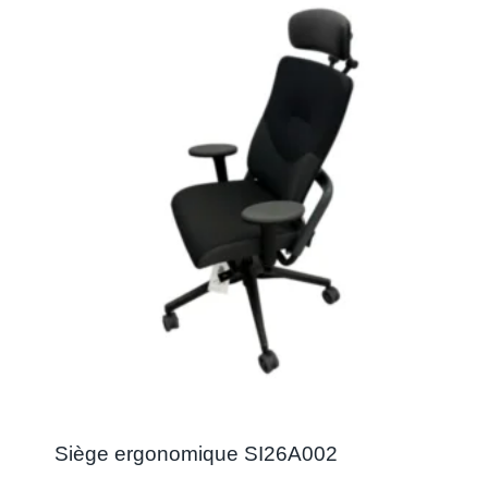
Siège ergonomique SI26A002