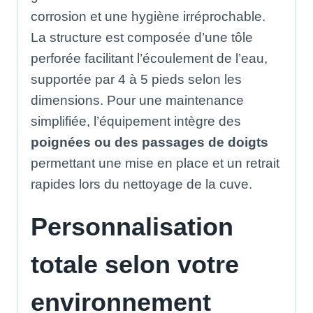
corrosion et une hygiène irréprochable
.
La structure est composée d’une tôle
perforée facilitant l’écoulement de l’eau,
supportée par 4 à 5 pieds selon les
dimensions
.
Pour une maintenance
simplifiée, l’équipement intègre des
poignées ou des passages de doigts
permettant une mise en place et un retrait
rapides lors du nettoyage de la cuve
.
Personnalisation
totale selon votre
environnement