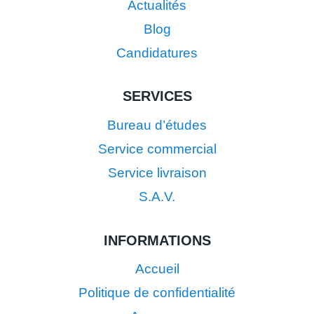
Actualités
Blog
Candidatures
SERVICES
Bureau d’études
Service commercial
Service livraison
S.A.V.
INFORMATIONS
Accueil
Politique de confidentialité