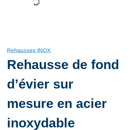
Rehausses INOX
Rehausse de fond
d’évier sur
mesure en acier
inoxydable